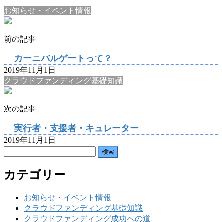
お知らせ・イベント情報
前の記事
カーニバルゲートって？
2019年11月1日
クラウドファンディング基礎知識
次の記事
実行者・支援者・キュレーター
2019年11月1日
検
索:
カテゴリー
お知らせ・イベント情報
クラウドファンディング基礎知識
クラウドファンディング成功への道