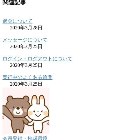
関連記事
退会について
2020年3月28日
メッセージについて
2020年3月25日
ログイン・ログアウトについて
2020年3月25日
実行中のよくある質問
2020年3月25日
会員登録・推奨環境