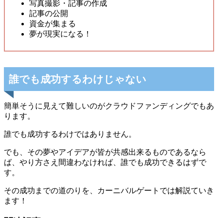
写真撮影・記事の作成
記事の公開
資金が集まる
夢が現実になる！
誰でも成功するわけじゃない
簡単そうに見えて難しいのがクラウドファンディングでもあ
ります。
誰でも成功するわけではありません。
でも、その夢やアイデアが皆が共感出来るものであるなら
ば、やり方さえ間違わなければ、誰でも成功できるはずで
す。
その成功までの道のりを、カーニバルゲートでは解説ていき
ます！