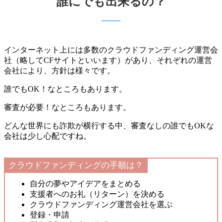
誰にでも出来るの？
インターネット上には多数のクラウドファンディング運営会
社（略してCFサイトといいます）があり、それぞれの運営
会社により、方針は様々です。
誰でもOK！なところもあります。
審査が必要！なところもあります。
どんな世界にも詐欺が横行する中、審査なしの誰でもOKな
会社は少し心配ですね。
クラウドファンディングの手順は？
自分の夢やアイデアをまとめる
支援者へのお礼（リターン）を決める
クラウドファンディング運営会社を選ぶ
登録・申請