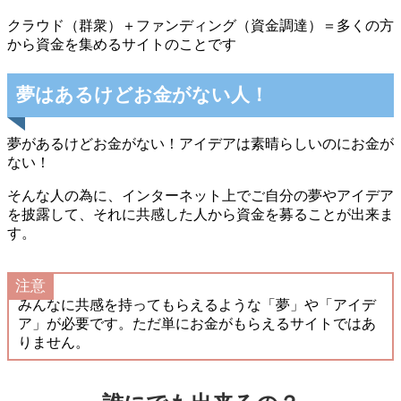
クラウド（群衆）＋ファンディング（資金調達）＝多くの方
から資金を集めるサイトのことです
夢はあるけどお金がない人！
夢があるけどお金がない！アイデアは素晴らしいのにお金が
ない！
そんな人の為に、インターネット上でご自分の夢やアイデア
を披露して、それに共感した人から資金を募ることが出来ま
す。
注意
みんなに共感を持ってもらえるような「夢」や「アイデ
ア」が必要です。ただ単にお金がもらえるサイトではあ
りません。