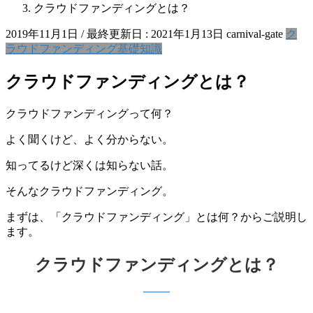
クラウドファンディングとは？
2019年11月1日
/ 最終更新日 :
2021年1月13日
carnival-gate
ク
ラウドファンディング基礎知識
クラウドファンディングとは？
クラウドファンディングって何？
よく聞くけど、よく分からない。
知ってるけど深くは知らない話。
そんなクラウドファンディング。
まずは、「クラウドファンディング」とは何？からご説明し
ます。
クラウドファンディングとは？