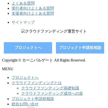
よくある質問
実行者向けよくある質問
支援者向けよくある質問
サイトマップ
プロジェクトへ
プロジェクト申請前相談
Copyright © カーニバルゲート All Rights Reserved.
MENU
プロジェクトへ
クラウドファンディングとは
クラウドファンディング基礎知識
クラウドファンディング成功への道
プロジェクト申請前相談
総合お問い合せ