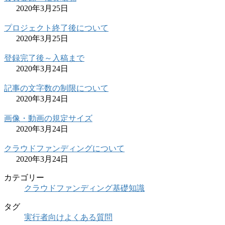
2020年3月25日
プロジェクト終了後について
2020年3月25日
登録完了後～入稿まで
2020年3月24日
記事の文字数の制限について
2020年3月24日
画像・動画の規定サイズ
2020年3月24日
クラウドファンディングについて
2020年3月24日
カテゴリー
クラウドファンディング基礎知識
タグ
実行者向けよくある質問