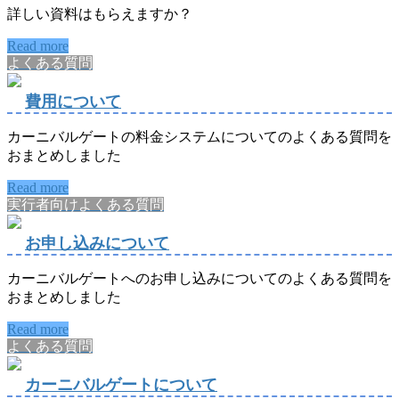
詳しい資料はもらえますか？
Read more
よくある質問
費用について
カーニバルゲートの料金システムについてのよくある質問を
おまとめしました
Read more
実行者向けよくある質問
お申し込みについて
カーニバルゲートへのお申し込みについてのよくある質問を
おまとめしました
Read more
よくある質問
カーニバルゲートについて