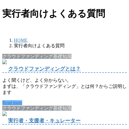
実行者向けよくある質問
HOME
実行者向けよくある質問
クラウドファンディング基礎知識
クラウドファンディングとは？
よく聞くけど、よく分からない。
まずは、「クラウドファンディング」とは何？からご説明し
ます
Read more
クラウドファンディング基礎知識
実行者・支援者・キュレーター