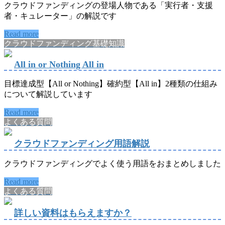
クラウドファンディングの登場人物である「実行者・支援
者・キュレーター」の解説です
Read more
クラウドファンディング基礎知識
All in or Nothing All in
目標達成型【All or Nothing】確約型【All in】2種類の仕組み
について解説しています
Read more
よくある質問
クラウドファンディング用語解説
クラウドファンディングでよく使う用語をおまとめしました
Read more
よくある質問
詳しい資料はもらえますか？