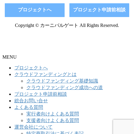
プロジェクトへ
プロジェクト申請前相談
Copyright © カーニバルゲート All Rights Reserved.
MENU
プロジェクトへ
クラウドファンディングとは
クラウドファンディング基礎知識
クラウドファンディング成功への道
プロジェクト申請前相談
総合お問い合せ
よくある質問
実行者向けよくある質問
支援者向けよくある質問
運営会社について
特定商取引法に基づく表記