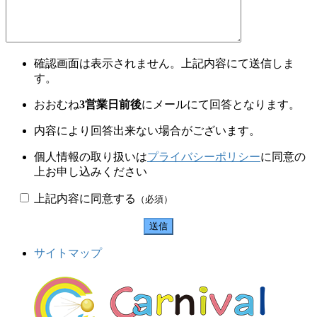
確認画面は表示されません。上記内容にて送信しま
す。
おおむね
3営業日前後
にメールにて回答となります。
内容により回答出来ない場合がございます。
個人情報の取り扱いは
プライバシーポリシー
に同意の
上お申し込みください
上記内容に同意する
（必須）
サイトマップ