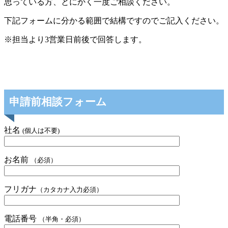
思っている方、とにかく一度ご相談ください。
下記フォームに分かる範囲で結構ですのでご記入ください。
※担当より3営業日前後で回答します。
申請前相談フォーム
社名
(個人は不要)
お名前
（必須）
フリガナ
（カタカナ入力必須）
電話番号
（半角・必須）