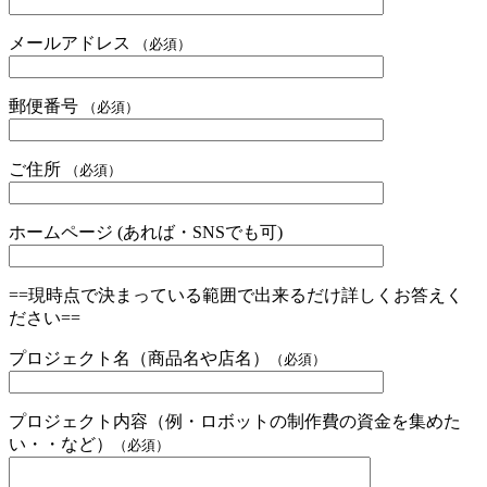
メールアドレス
（必須）
郵便番号
（必須）
ご住所
（必須）
ホームページ (あれば・SNSでも可)
==現時点で決まっている範囲で出来るだけ詳しくお答えく
ださい==
プロジェクト名（商品名や店名）
（必須）
プロジェクト内容（例・ロボットの制作費の資金を集めた
い・・など）
（必須）