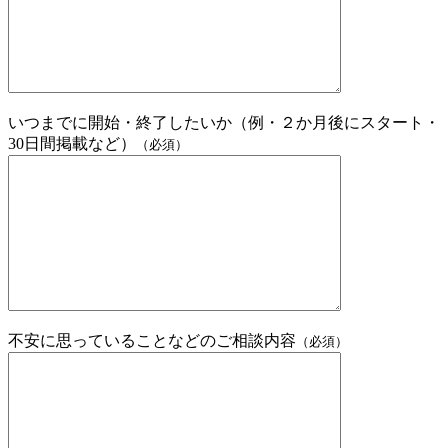
いつまでに開始・終了したいか（例・２か月後にスタート・
30日間掲載など）
（必須）
不安に思っていることなどのご相談内容
（必須）