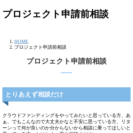
プロジェクト申請前相談
HOME
プロジェクト申請前相談
プロジェクト申請前相談
とりあえず相談だけ
クラウドファンディングをやってみたいと思っている方、あ
ぁ、でもこんなので大丈夫かなと不安に思っている方、リタ
ーンって何が良いのか分からないから相談に乗ってほしいと