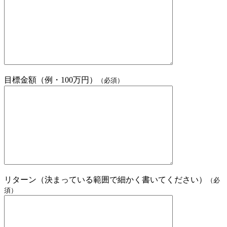
目標金額（例・100万円）
（必須）
リターン（決まっている範囲で細かく書いてください）
（必
須）