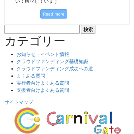
いて解説しています
Read more
検
索:
カテゴリー
お知らせ・イベント情報
クラウドファンディング基礎知識
クラウドファンディング成功への道
よくある質問
実行者向けよくある質問
支援者向けよくある質問
サイトマップ