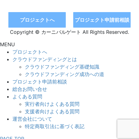
プロジェクトへ
プロジェクト申請前相談
Copyright © カーニバルゲート All Rights Reserved.
MENU
プロジェクトへ
クラウドファンディングとは
クラウドファンディング基礎知識
クラウドファンディング成功への道
プロジェクト申請前相談
総合お問い合せ
よくある質問
実行者向けよくある質問
支援者向けよくある質問
運営会社について
特定商取引法に基づく表記
PAGE TOP